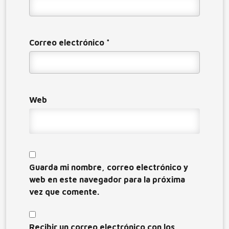
Correo electrónico
*
Web
Guarda mi nombre, correo electrónico y
web en este navegador para la próxima
vez que comente.
Recibir un correo electrónico con los