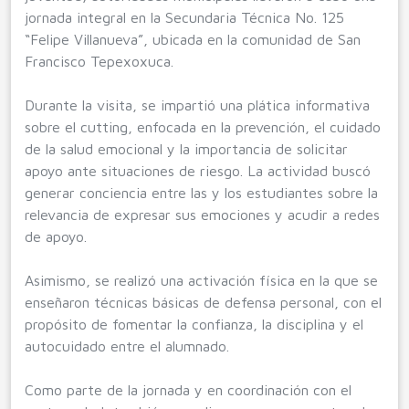
jornada integral en la Secundaria Técnica No. 125
“Felipe Villanueva”, ubicada en la comunidad de San
Francisco Tepexoxuca.
Durante la visita, se impartió una plática informativa
sobre el cutting, enfocada en la prevención, el cuidado
de la salud emocional y la importancia de solicitar
apoyo ante situaciones de riesgo. La actividad buscó
generar conciencia entre las y los estudiantes sobre la
relevancia de expresar sus emociones y acudir a redes
de apoyo.
Asimismo, se realizó una activación física en la que se
enseñaron técnicas básicas de defensa personal, con el
propósito de fomentar la confianza, la disciplina y el
autocuidado entre el alumnado.
Como parte de la jornada y en coordinación con el