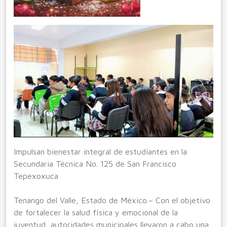
Impulsan bienestar integral de estudiantes en la
Secundaria Técnica No. 125 de San Francisco
Tepexoxuca
Tenango del Valle, Estado de México.– Con el objetivo
de fortalecer la salud física y emocional de la
juventud, autoridades municipales llevaron a cabo una