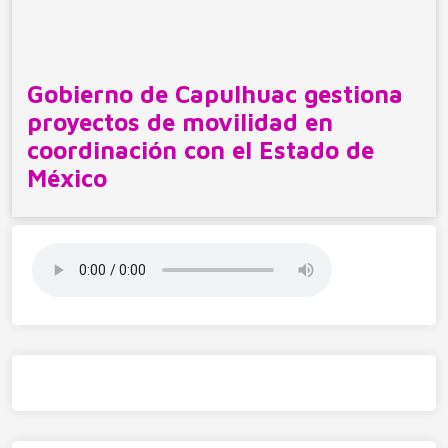
Gobierno de Capulhuac gestiona
proyectos de movilidad en
coordinación con el Estado de
México