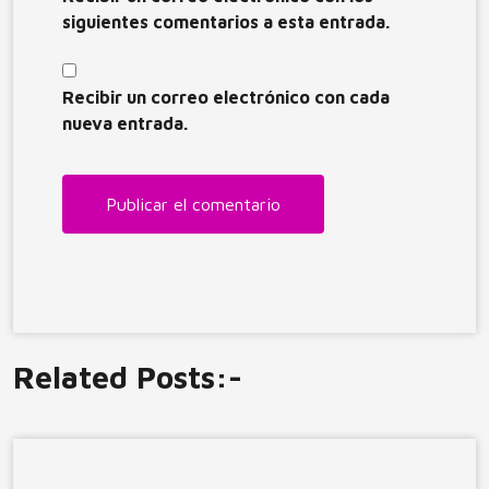
siguientes comentarios a esta entrada.
Recibir un correo electrónico con cada
nueva entrada.
Related Posts:-