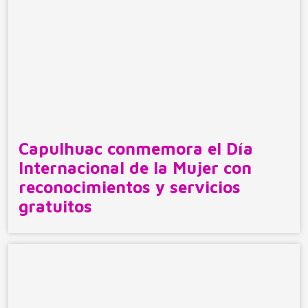
Capulhuac conmemora el Día
Internacional de la Mujer con
reconocimientos y servicios
gratuitos