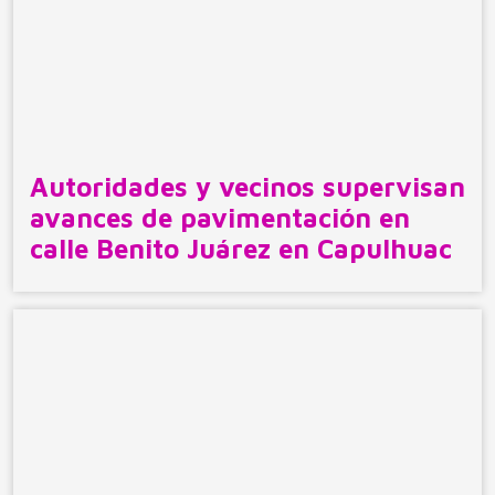
Autoridades y vecinos supervisan
avances de pavimentación en
calle Benito Juárez en Capulhuac