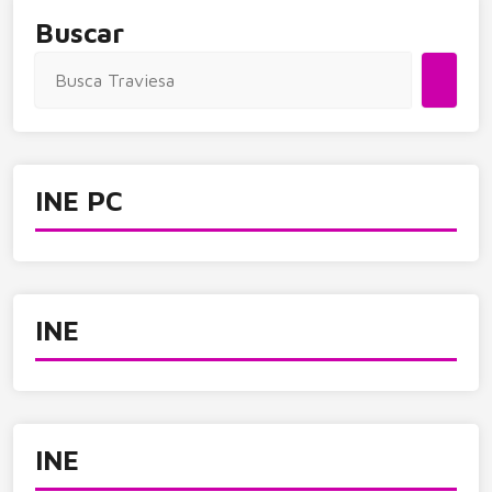
Buscar
INE PC
INE
INE