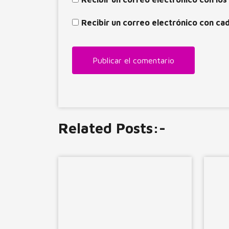
Recibir un correo electrónico con ca
Related Posts:-