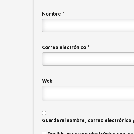
Nombre
*
Correo electrónico
*
Web
Guarda mi nombre, correo electrónico 
Recibir un correo electrónico con los