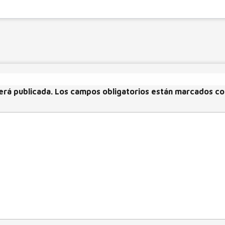
erá publicada.
Los campos obligatorios están marcados c