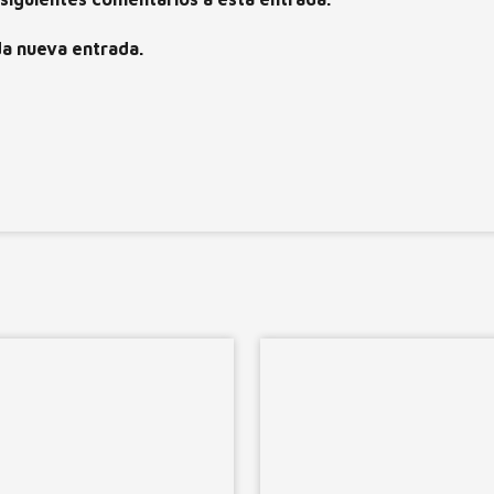
da nueva entrada.