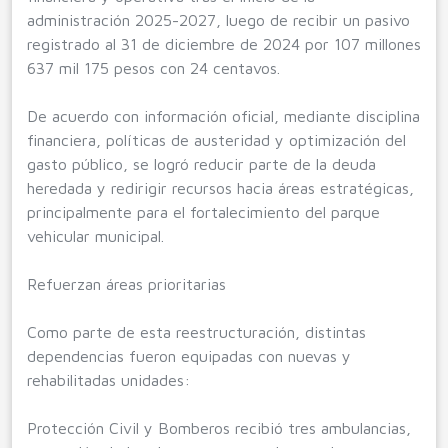
administración 2025-2027, luego de recibir un pasivo
registrado al 31 de diciembre de 2024 por 107 millones
637 mil 175 pesos con 24 centavos.
De acuerdo con información oficial, mediante disciplina
financiera, políticas de austeridad y optimización del
gasto público, se logró reducir parte de la deuda
heredada y redirigir recursos hacia áreas estratégicas,
principalmente para el fortalecimiento del parque
vehicular municipal.
Refuerzan áreas prioritarias
Como parte de esta reestructuración, distintas
dependencias fueron equipadas con nuevas y
rehabilitadas unidades:
Protección Civil y Bomberos recibió tres ambulancias,