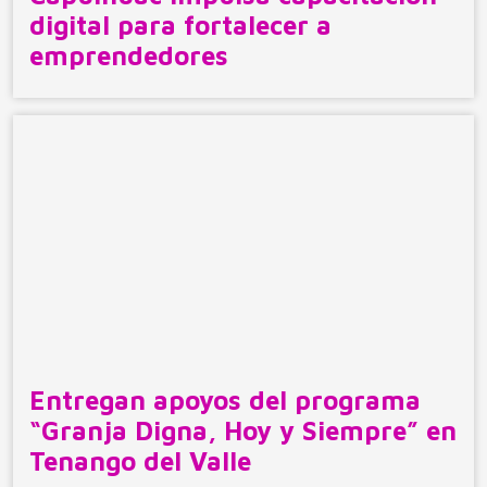
digital para fortalecer a
emprendedores
Entregan apoyos del programa
“Granja Digna, Hoy y Siempre” en
Tenango del Valle