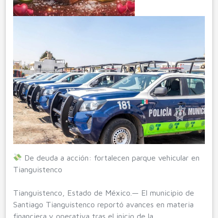
De deuda a acción: fortalecen parque vehicular en
Tianguistenco
Tianguistenco, Estado de México.— El municipio de
Santiago Tianguistenco reportó avances en materia
financiera y operativa tras el inicio de la