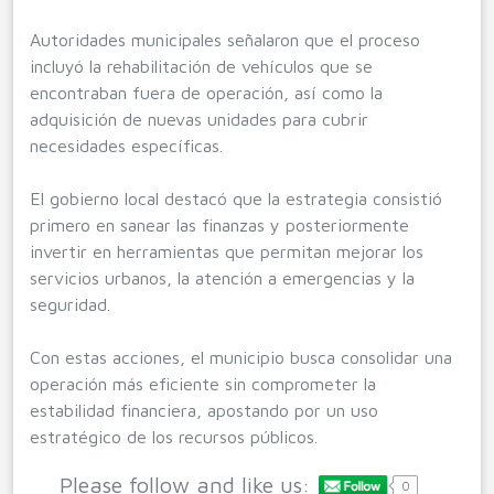
Autoridades municipales señalaron que el proceso
incluyó la rehabilitación de vehículos que se
encontraban fuera de operación, así como la
adquisición de nuevas unidades para cubrir
necesidades específicas.
El gobierno local destacó que la estrategia consistió
primero en sanear las finanzas y posteriormente
invertir en herramientas que permitan mejorar los
servicios urbanos, la atención a emergencias y la
seguridad.
Con estas acciones, el municipio busca consolidar una
operación más eficiente sin comprometer la
estabilidad financiera, apostando por un uso
estratégico de los recursos públicos.
Please follow and like us:
0