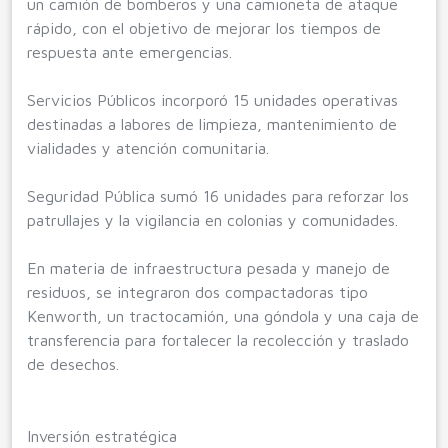
un camión de bomberos y una camioneta de ataque
rápido, con el objetivo de mejorar los tiempos de
respuesta ante emergencias.
Servicios Públicos incorporó 15 unidades operativas
destinadas a labores de limpieza, mantenimiento de
vialidades y atención comunitaria.
Seguridad Pública sumó 16 unidades para reforzar los
patrullajes y la vigilancia en colonias y comunidades.
En materia de infraestructura pesada y manejo de
residuos, se integraron dos compactadoras tipo
Kenworth, un tractocamión, una góndola y una caja de
transferencia para fortalecer la recolección y traslado
de desechos.
Inversión estratégica