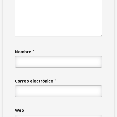
Nombre
*
Correo electrónico
*
Web