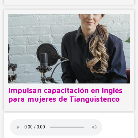
Impulsan capacitación en inglés
para mujeres de Tianguistenco