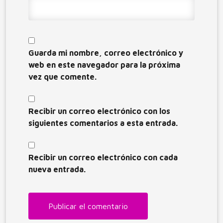
Guarda mi nombre, correo electrónico y
web en este navegador para la próxima
vez que comente.
Recibir un correo electrónico con los
siguientes comentarios a esta entrada.
Recibir un correo electrónico con cada
nueva entrada.