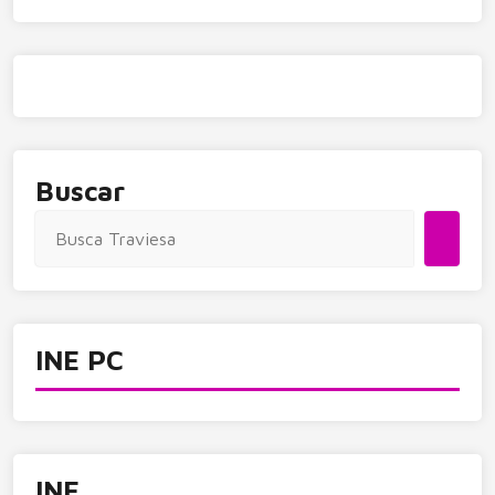
Buscar
INE PC
INE