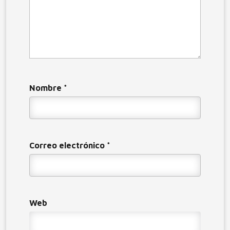
Nombre
*
Correo electrónico
*
Web