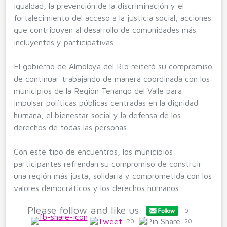
igualdad, la prevención de la discriminación y el
fortalecimiento del acceso a la justicia social, acciones
que contribuyen al desarrollo de comunidades más
incluyentes y participativas.
El gobierno de Almoloya del Río reiteró su compromiso
de continuar trabajando de manera coordinada con los
municipios de la Región Tenango del Valle para
impulsar políticas públicas centradas en la dignidad
humana, el bienestar social y la defensa de los
derechos de todas las personas.
Con este tipo de encuentros, los municipios
participantes refrendan su compromiso de construir
una región más justa, solidaria y comprometida con los
valores democráticos y los derechos humanos.
Please follow and like us:
0
20
20