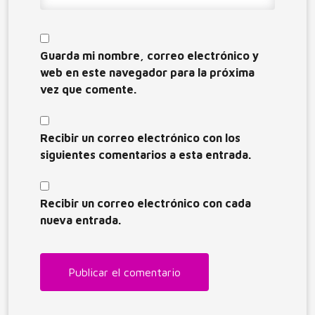
Guarda mi nombre, correo electrónico y
web en este navegador para la próxima
vez que comente.
Recibir un correo electrónico con los
siguientes comentarios a esta entrada.
Recibir un correo electrónico con cada
nueva entrada.