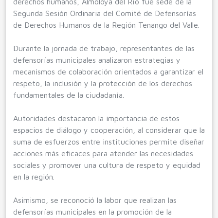
derechos humanos, Almoloya del Río fue sede de la
Segunda Sesión Ordinaria del Comité de Defensorías
de Derechos Humanos de la Región Tenango del Valle.
Durante la jornada de trabajo, representantes de las
defensorías municipales analizaron estrategias y
mecanismos de colaboración orientados a garantizar el
respeto, la inclusión y la protección de los derechos
fundamentales de la ciudadanía.
Autoridades destacaron la importancia de estos
espacios de diálogo y cooperación, al considerar que la
suma de esfuerzos entre instituciones permite diseñar
acciones más eficaces para atender las necesidades
sociales y promover una cultura de respeto y equidad
en la región.
Asimismo, se reconoció la labor que realizan las
defensorías municipales en la promoción de la