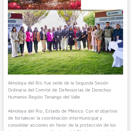
Almoloya del Río fue sede de la Segunda Sesión
Ordinaria del Comité de Defensorías de Derechos
Humanos Región Tenango del Valle
Almoloya del Río, Estado de México. Con el objetivo
de fortalecer la coordinación intermunicipal y
consolidar acciones en favor de la protección de los