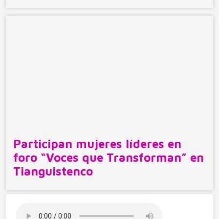
Participan mujeres líderes en
foro “Voces que Transforman” en
Tianguistenco