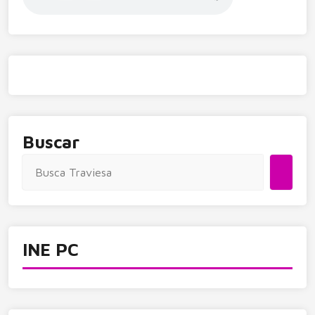
Buscar
INE PC