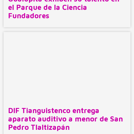
el Parque de la Ciencia
Fundadores
DIF Tianguistenco entrega
aparato auditivo a menor de San
Pedro Tlaltizapán