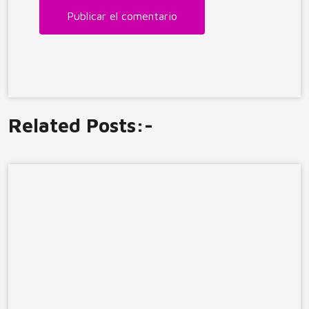
Related Posts:-