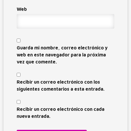
Web
Guarda mi nombre, correo electrónico y
web en este navegador para la próxima
vez que comente.
Recibir un correo electrónico con los
siguientes comentarios a esta entrada.
Recibir un correo electrónico con cada
nueva entrada.