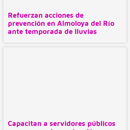
Refuerzan acciones de
prevención en Almoloya del Río
ante temporada de lluvias
Capacitan a servidores públicos