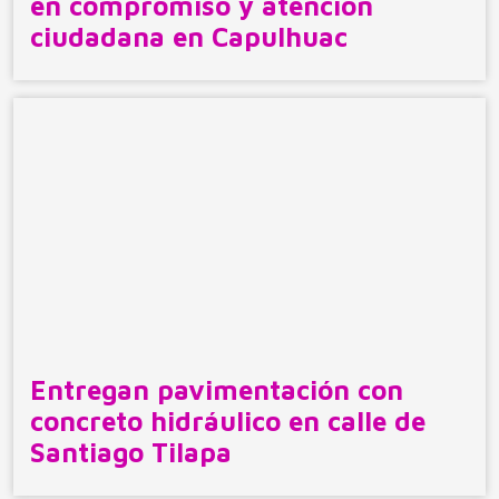
en compromiso y atención
ciudadana en Capulhuac
Entregan pavimentación con
concreto hidráulico en calle de
Santiago Tilapa