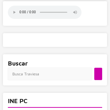
Buscar
INE PC