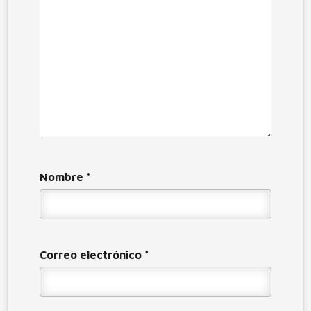
Nombre
*
Correo electrónico
*