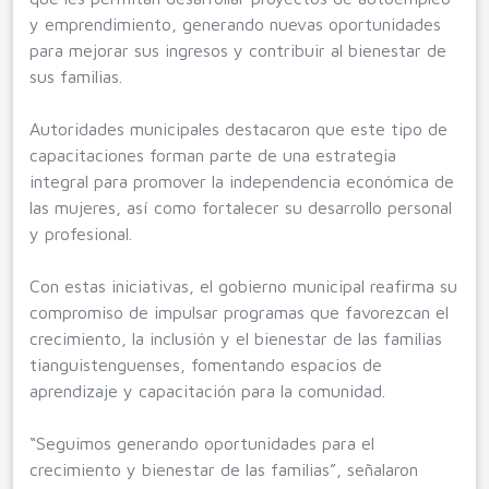
y emprendimiento, generando nuevas oportunidades
para mejorar sus ingresos y contribuir al bienestar de
sus familias.
Autoridades municipales destacaron que este tipo de
capacitaciones forman parte de una estrategia
integral para promover la independencia económica de
las mujeres, así como fortalecer su desarrollo personal
y profesional.
Con estas iniciativas, el gobierno municipal reafirma su
compromiso de impulsar programas que favorezcan el
crecimiento, la inclusión y el bienestar de las familias
tianguistenguenses, fomentando espacios de
aprendizaje y capacitación para la comunidad.
“Seguimos generando oportunidades para el
crecimiento y bienestar de las familias”, señalaron