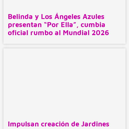
Belinda y Los Ángeles Azules
presentan “Por Ella”, cumbia
oficial rumbo al Mundial 2026
Impulsan creación de Jardines