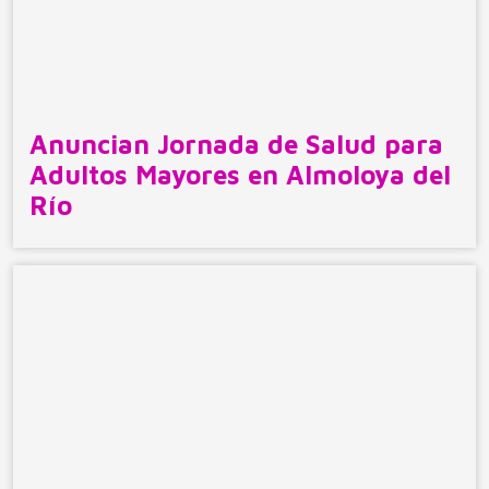
Anuncian Jornada de Salud para
Adultos Mayores en Almoloya del
Río