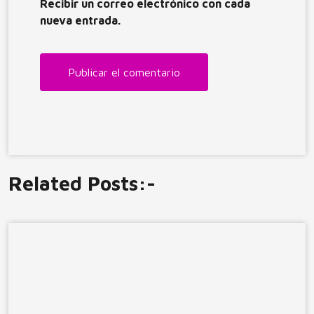
Recibir un correo electrónico con cada
nueva entrada.
Related Posts:-