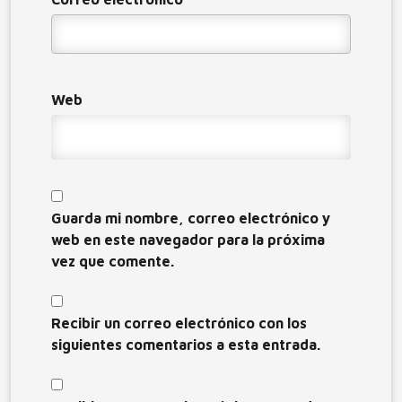
Web
Guarda mi nombre, correo electrónico y
web en este navegador para la próxima
vez que comente.
Recibir un correo electrónico con los
siguientes comentarios a esta entrada.