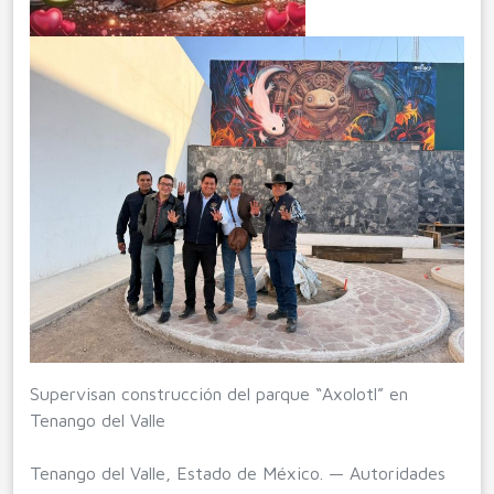
Supervisan construcción del parque “Axolotl” en
Tenango del Valle
Tenango del Valle, Estado de México. — Autoridades