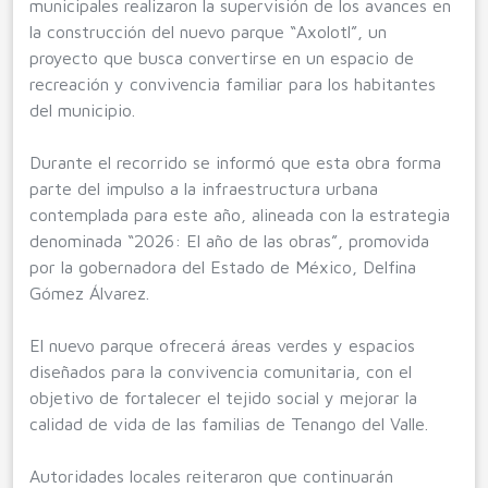
municipales realizaron la supervisión de los avances en
la construcción del nuevo parque “Axolotl”, un
proyecto que busca convertirse en un espacio de
recreación y convivencia familiar para los habitantes
del municipio.
Durante el recorrido se informó que esta obra forma
parte del impulso a la infraestructura urbana
contemplada para este año, alineada con la estrategia
denominada “2026: El año de las obras”, promovida
por la gobernadora del Estado de México, Delfina
Gómez Álvarez.
El nuevo parque ofrecerá áreas verdes y espacios
diseñados para la convivencia comunitaria, con el
objetivo de fortalecer el tejido social y mejorar la
calidad de vida de las familias de Tenango del Valle.
Autoridades locales reiteraron que continuarán