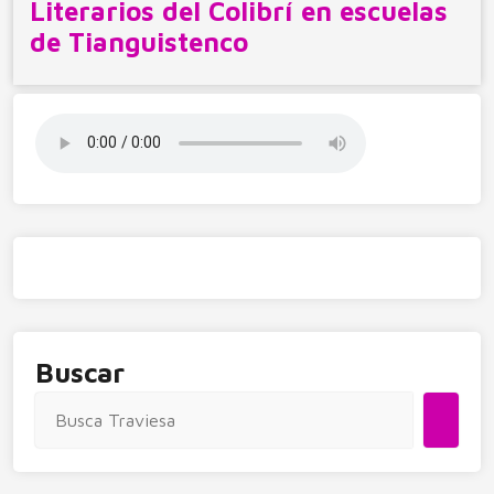
Literarios del Colibrí en escuelas
de Tianguistenco
Buscar