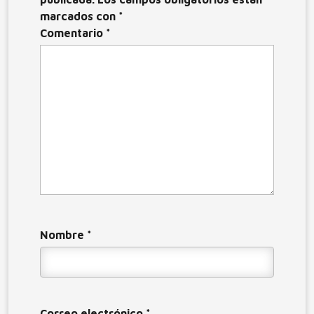
marcados con
*
Comentario
*
Nombre
*
Correo electrónico
*