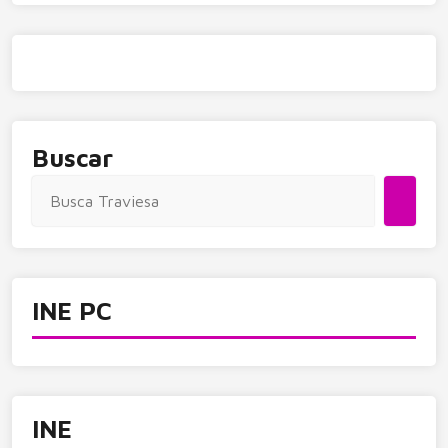
Buscar
INE PC
INE