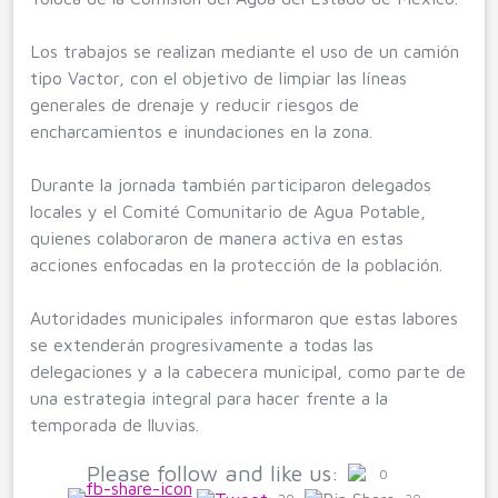
Los trabajos se realizan mediante el uso de un camión
tipo Vactor, con el objetivo de limpiar las líneas
generales de drenaje y reducir riesgos de
encharcamientos e inundaciones en la zona.
Durante la jornada también participaron delegados
locales y el Comité Comunitario de Agua Potable,
quienes colaboraron de manera activa en estas
acciones enfocadas en la protección de la población.
Autoridades municipales informaron que estas labores
se extenderán progresivamente a todas las
delegaciones y a la cabecera municipal, como parte de
una estrategia integral para hacer frente a la
temporada de lluvias.
Please follow and like us:
0