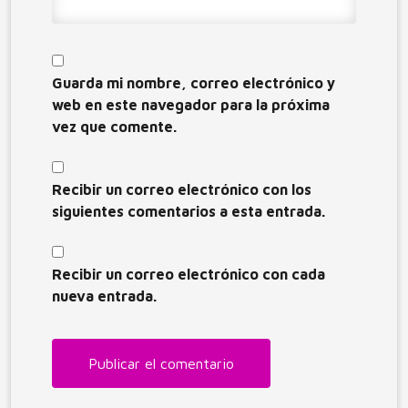
Guarda mi nombre, correo electrónico y
web en este navegador para la próxima
vez que comente.
Recibir un correo electrónico con los
siguientes comentarios a esta entrada.
Recibir un correo electrónico con cada
nueva entrada.