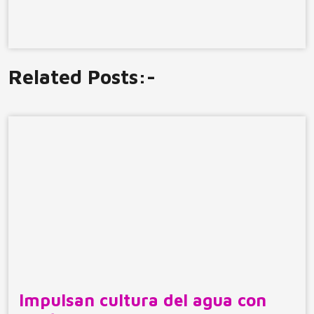
Related Posts:-
Impulsan cultura del agua con