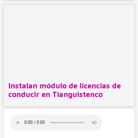
Instalan módulo de licencias de
conducir en Tianguistenco