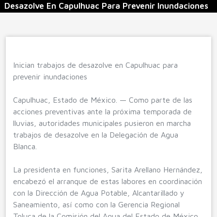
Desazolve En Capulhuac Para Prevenir Inundaciones
Inician trabajos de desazolve en Capulhuac para
prevenir inundaciones
Capulhuac, Estado de México. — Como parte de las
acciones preventivas ante la próxima temporada de
lluvias, autoridades municipales pusieron en marcha
trabajos de desazolve en la Delegación de Agua
Blanca.
La presidenta en funciones, Sarita Arellano Hernández,
encabezó el arranque de estas labores en coordinación
con la Dirección de Agua Potable, Alcantarillado y
Saneamiento, así como con la Gerencia Regional
Toluca de la Comisión del Agua del Estado de México.