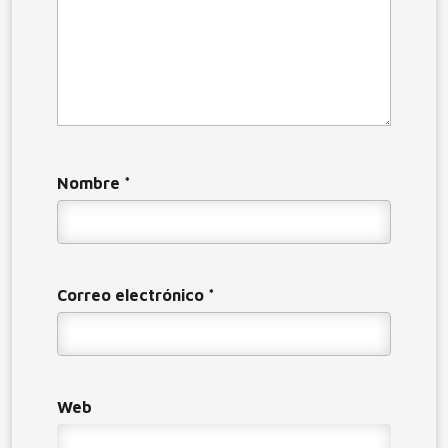
Nombre
*
Correo electrónico
*
Web