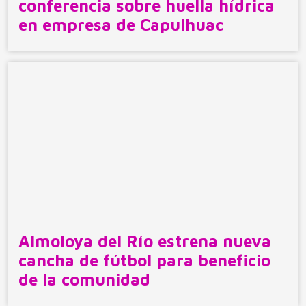
conferencia sobre huella hídrica
en empresa de Capulhuac
Almoloya del Río estrena nueva
cancha de fútbol para beneficio
de la comunidad