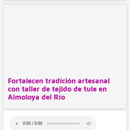
Fortalecen tradición artesanal
con taller de tejido de tule en
Almoloya del Río