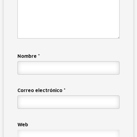
Nombre
*
Correo electrónico
*
Web