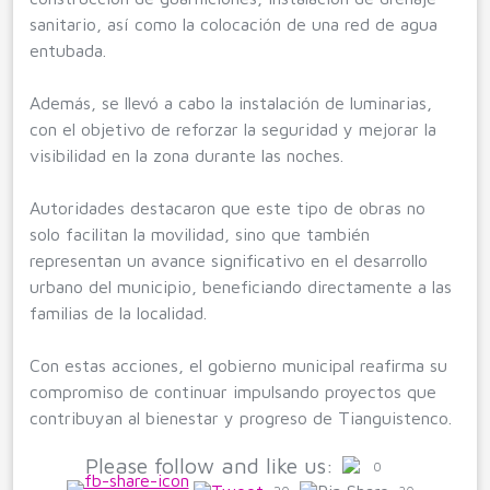
sanitario, así como la colocación de una red de agua
entubada.
Además, se llevó a cabo la instalación de luminarias,
con el objetivo de reforzar la seguridad y mejorar la
visibilidad en la zona durante las noches.
Autoridades destacaron que este tipo de obras no
solo facilitan la movilidad, sino que también
representan un avance significativo en el desarrollo
urbano del municipio, beneficiando directamente a las
familias de la localidad.
Con estas acciones, el gobierno municipal reafirma su
compromiso de continuar impulsando proyectos que
contribuyan al bienestar y progreso de Tianguistenco.
Please follow and like us:
0