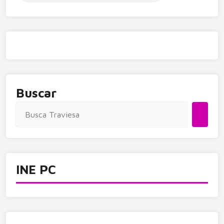
Buscar
INE PC