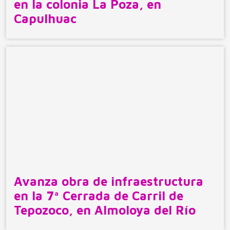
en la colonia La Poza, en
Capulhuac
Avanza obra de infraestructura
en la 7ª Cerrada de Carril de
Tepozoco, en Almoloya del Río