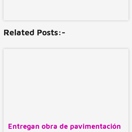
Related Posts:-
Entregan obra de pavimentación