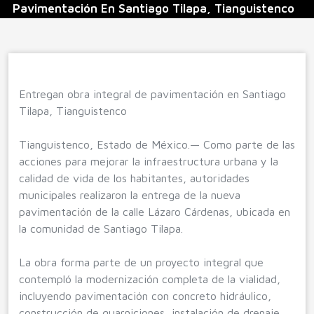
Pavimentación En Santiago Tilapa, Tianguistenco
Entregan obra integral de pavimentación en Santiago
Tilapa, Tianguistenco
Tianguistenco, Estado de México.— Como parte de las
acciones para mejorar la infraestructura urbana y la
calidad de vida de los habitantes, autoridades
municipales realizaron la entrega de la nueva
pavimentación de la calle Lázaro Cárdenas, ubicada en
la comunidad de Santiago Tilapa.
La obra forma parte de un proyecto integral que
contempló la modernización completa de la vialidad,
incluyendo pavimentación con concreto hidráulico,
construcción de guarniciones, instalación de drenaje