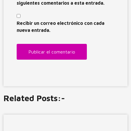
siguientes comentarios a esta entrada.
Recibir un correo electrónico con cada
nueva entrada.
Related Posts:-