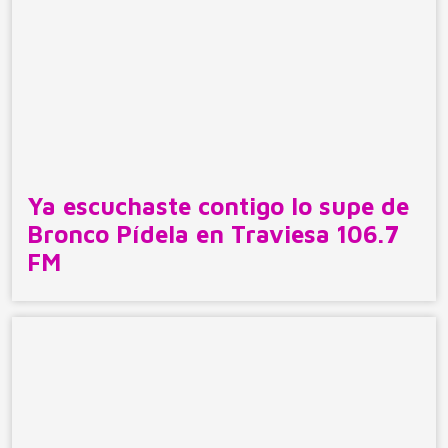
Ya escuchaste contigo lo supe de
Bronco Pídela en Traviesa 106.7
FM