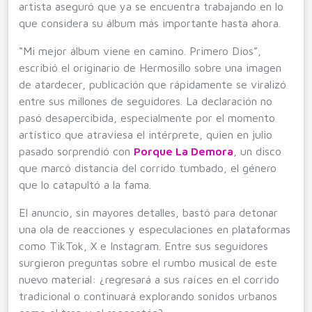
artista aseguró que ya se encuentra trabajando en lo
que considera su álbum más importante hasta ahora.
“Mi mejor álbum viene en camino. Primero Dios”,
escribió el originario de Hermosillo sobre una imagen
de atardecer, publicación que rápidamente se viralizó
entre sus millones de seguidores. La declaración no
pasó desapercibida, especialmente por el momento
artístico que atraviesa el intérprete, quien en julio
pasado sorprendió con
Porque La Demora
, un disco
que marcó distancia del corrido tumbado, el género
que lo catapultó a la fama.
El anuncio, sin mayores detalles, bastó para detonar
una ola de reacciones y especulaciones en plataformas
como TikTok, X e Instagram. Entre sus seguidores
surgieron preguntas sobre el rumbo musical de este
nuevo material: ¿regresará a sus raíces en el corrido
tradicional o continuará explorando sonidos urbanos