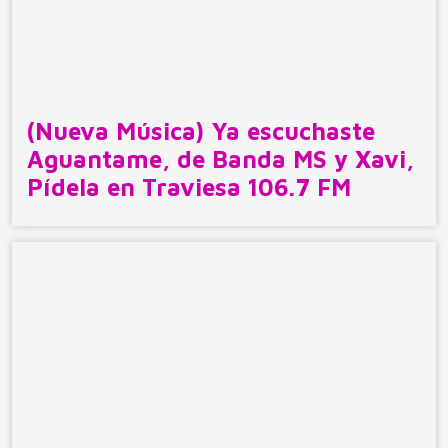
(Nueva Música) Ya escuchaste
Aguantame, de Banda MS y Xavi,
Pídela en Traviesa 106.7 FM