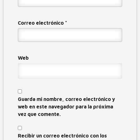
Correo electrónico
*
Web
Guarda mi nombre, correo electrónico y
web en este navegador para la próxima
vez que comente.
Recibir un correo electrónico con los