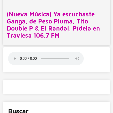
(Nueva Música) Ya escuchaste
Ganga, de Peso Pluma, Tito
Double P & El Randal, Pídela en
Traviesa 106.7 FM
Buscar