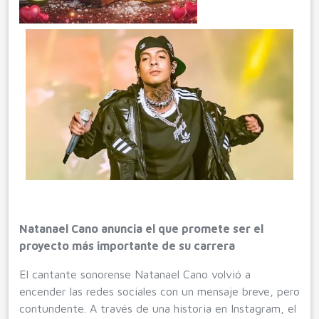
Natanael Cano anuncia el que promete ser el
proyecto más importante de su carrera
El cantante sonorense Natanael Cano volvió a
encender las redes sociales con un mensaje breve, pero
contundente. A través de una historia en Instagram, el