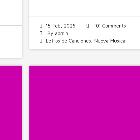
15 Feb, 2026
(0) Comments
By
admin
Letras de Canciones
,
Nueva Musica