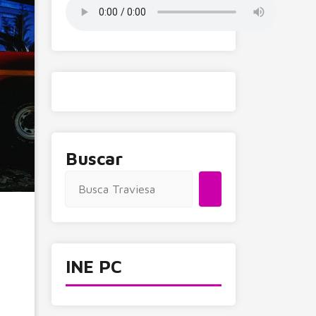
Buscar
INE PC