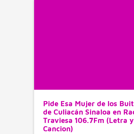
Pide Esa Mujer de los Buit
de Culiacán Sinaloa en Ra
Traviesa 106.7Fm (Letra y
Cancion)