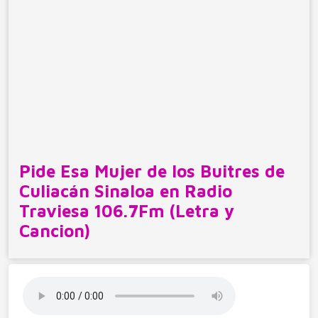
Pide Esa Mujer de los Buitres de
Culiacán Sinaloa en Radio
Traviesa 106.7Fm (Letra y
Cancion)