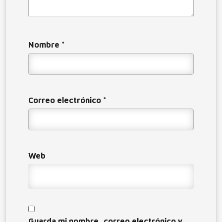
Nombre
*
Correo electrónico
*
Web
Guarda mi nombre, correo electrónico y