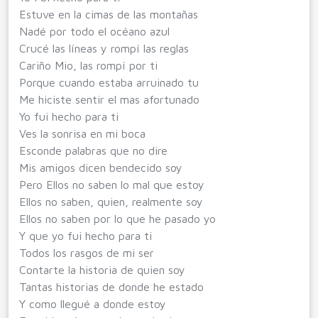
Estuve en la cimas de las montañas
Nadé por todo el océano azul
Crucé las líneas y rompí las reglas
Cariño Mio, las rompí por ti
Porque cuando estaba arruinado tu
Me hiciste sentir el mas afortunado
Yo fui hecho para ti
Ves la sonrisa en mi boca
Esconde palabras que no dire
Mis amigos dicen bendecido soy
Pero Ellos no saben lo mal que estoy
Ellos no saben, quien, realmente soy
Ellos no saben por lo que he pasado yo
Y que yo fui hecho para ti
Todos los rasgos de mi ser
Contarte la historia de quien soy
Tantas historias de donde he estado
Y como llegué a donde estoy