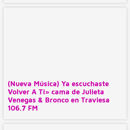
(Nueva Música) Ya escuchaste
Volver A Ti» cama de Julieta
Venegas & Bronco en Traviesa
106.7 FM