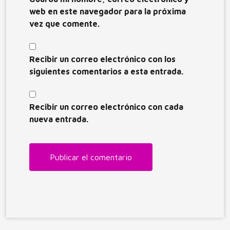
web en este navegador para la próxima
vez que comente.
Recibir un correo electrónico con los
siguientes comentarios a esta entrada.
Recibir un correo electrónico con cada
nueva entrada.