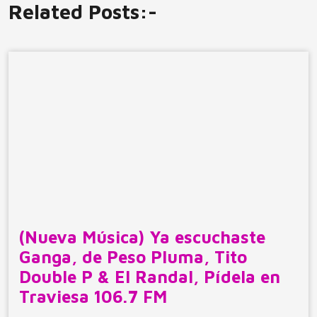
Related Posts:-
(Nueva Música) Ya escuchaste
Ganga, de Peso Pluma, Tito
Double P & El Randal, Pídela en
Traviesa 106.7 FM