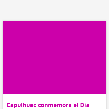
Capulhuac conmemora el Día