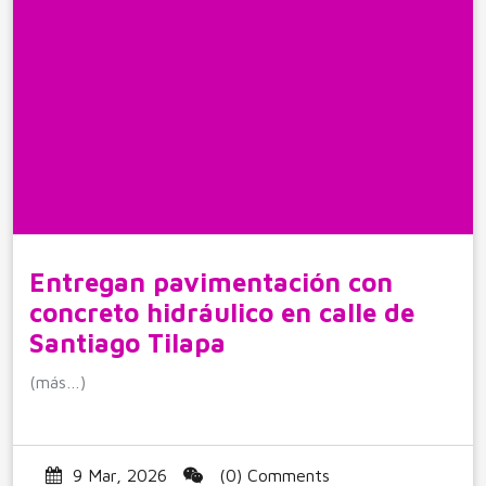
Entregan pavimentación con
concreto hidráulico en calle de
Santiago Tilapa
(más…)
9 Mar, 2026
(0) Comments