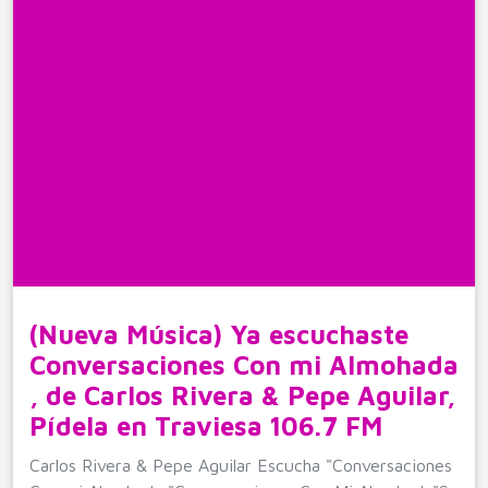
(Nueva Música) Ya escuchaste
Conversaciones Con mi Almohada
, de Carlos Rivera & Pepe Aguilar,
Pídela en Traviesa 106.7 FM
Carlos Rivera & Pepe Aguilar Escucha "Conversaciones