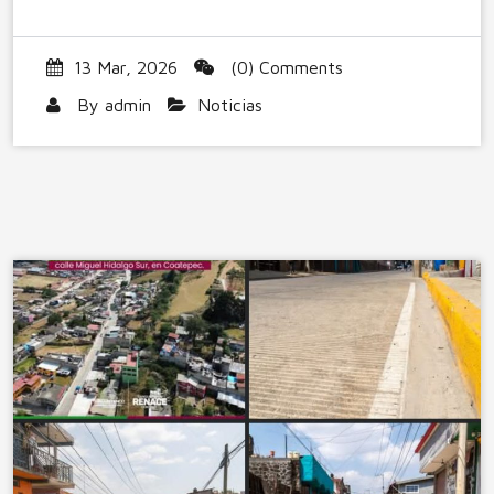
13 Mar, 2026
(0) Comments
By
admin
Noticias