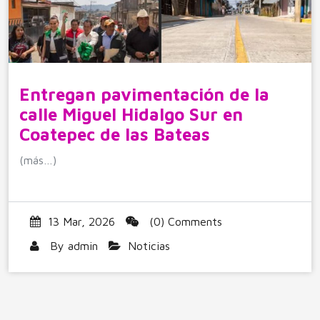
Entregan pavimentación de la
calle Miguel Hidalgo Sur en
Coatepec de las Bateas
(más…)
13 Mar, 2026
(0) Comments
By
admin
Noticias