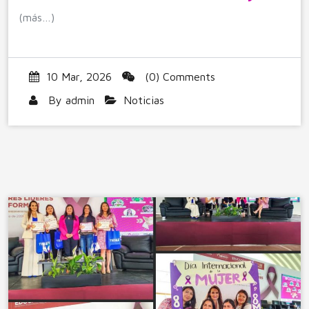
(más…)
10 Mar, 2026
(0) Comments
By
admin
Noticias