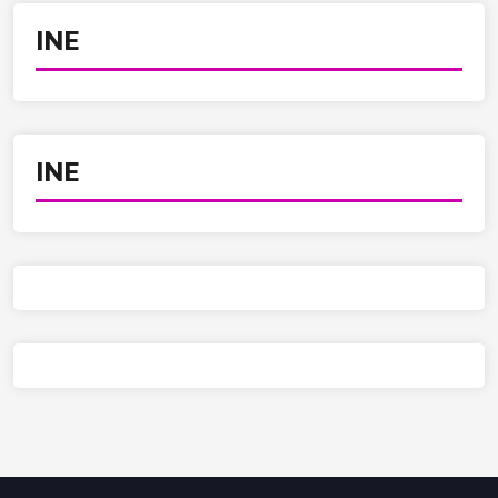
INE
INE