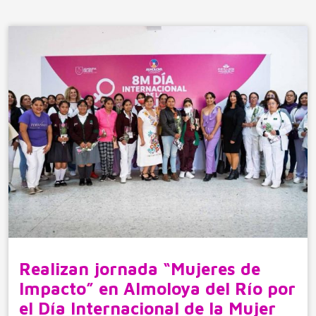
Realizan jornada “Mujeres de
Impacto” en Almoloya del Río por
el Día Internacional de la Mujer