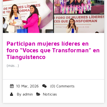
Participan mujeres líderes en
foro “Voces que Transforman” en
Tianguistenco
(más…)
10 Mar, 2026
(0) Comments
By
admin
Noticias