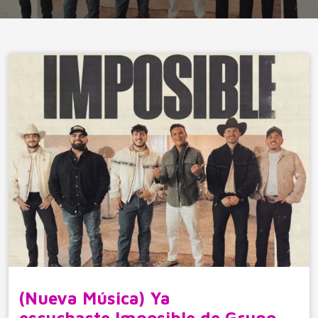
(Nueva Música) Ya