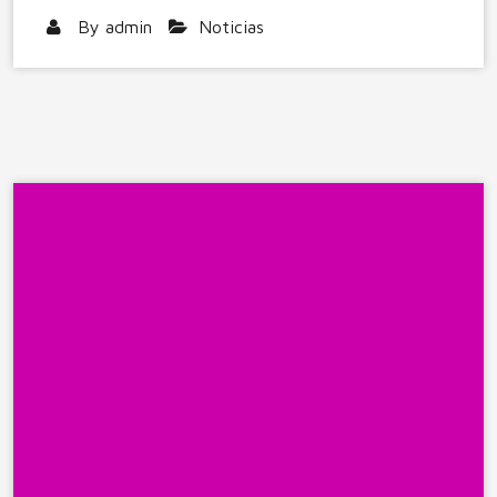
By
admin
Noticias