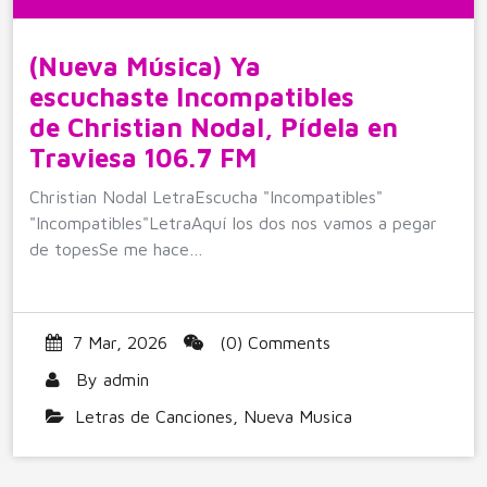
(Nueva Música) Ya
escuchaste Incompatibles
de Christian Nodal, Pídela en
Traviesa 106.7 FM
Christian Nodal LetraEscucha "Incompatibles"
"Incompatibles"LetraAquí los dos nos vamos a pegar
de topesSe me hace…
7 Mar, 2026
(0) Comments
By
admin
Letras de Canciones
,
Nueva Musica