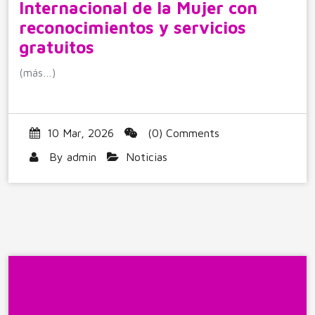
Internacional de la Mujer con
reconocimientos y servicios
gratuitos
(más…)
10 Mar, 2026
(0) Comments
By
admin
Noticias