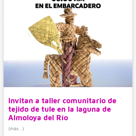
Invitan a taller comunitario de
tejido de tule en la laguna de
Almoloya del Río
(más…)