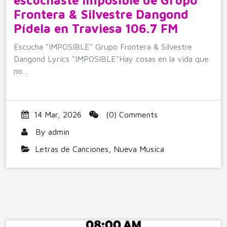
escuchaste Imposible de Grupo
Frontera & Silvestre Dangond
Pídela en Traviesa 106.7 FM
Escucha "IMPOSIBLE" Grupo Frontera & Silvestre
Dangond Lyrics "IMPOSIBLE"Hay cosas en la vida que
no…
14 Mar, 2026
(0) Comments
By
admin
Letras de Canciones
,
Nueva Musica