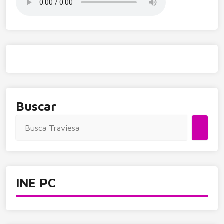
Buscar
INE PC